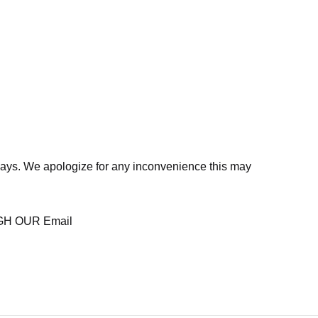
days. We apologize for any inconvenience this may
H OUR Email