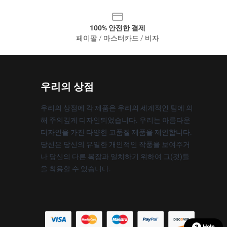
100% 안전한 결제
페이팔 / 마스터카드 / 비자
우리의 상점
우리의 상점에 각 제품은 우리의 세계적인 팀에 의
해 주의깊게 디자인되었습니다. 우리는 아름다운
디자인을 가진 다양한 고품질 제품을 제안합니다.
당신은 당신의 유일한 개인적인 작풍을 보여주거
나 당신의 다른 복장과 일치하기 위하여 그(것)들
을 착용할 수 있습니다.