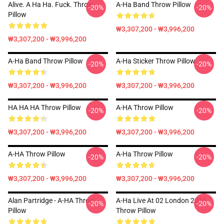
Alive. A Ha Ha. Fuck. Throw
A-Ha Band Throw Pillow
-20%
-20%
Pillow
₩3,307,200 - ₩3,996,200
₩3,307,200 - ₩3,996,200
A-Ha Band Throw Pillow
A-Ha Sticker Throw Pillow
-20%
-20%
₩3,307,200 - ₩3,996,200
₩3,307,200 - ₩3,996,200
HA HA HA Throw Pillow
A-HA Throw Pillow
-20%
-20%
₩3,307,200 - ₩3,996,200
₩3,307,200 - ₩3,996,200
A-HA Throw Pillow
A-Ha Throw Pillow
-20%
-20%
₩3,307,200 - ₩3,996,200
₩3,307,200 - ₩3,996,200
Alan Partridge - A-HA Throw
A-Ha Live At 02 London 2016
-20%
-20%
Pillow
Throw Pillow