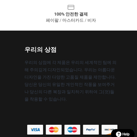
100% 안전한 결제
페이팔 / 마스터카드 / 비자
우리의 상점
우리의 상점에 각 제품은 우리의 세계적인 팀에 의
해 주의깊게 디자인되었습니다. 우리는 아름다운
디자인을 가진 다양한 고품질 제품을 제안합니다.
당신은 당신의 유일한 개인적인 작풍을 보여주거
나 당신의 다른 복장과 일치하기 위하여 그(것)들
을 착용할 수 있습니다.
Help