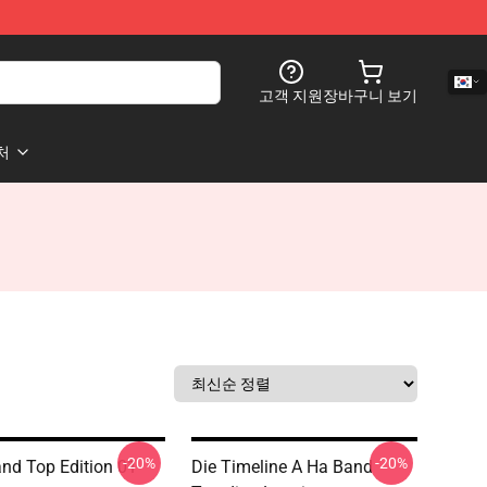
고객 지원
장바구니 보기
처
-20%
-20%
nd Top Edition 01
Die Timeline A Ha Band