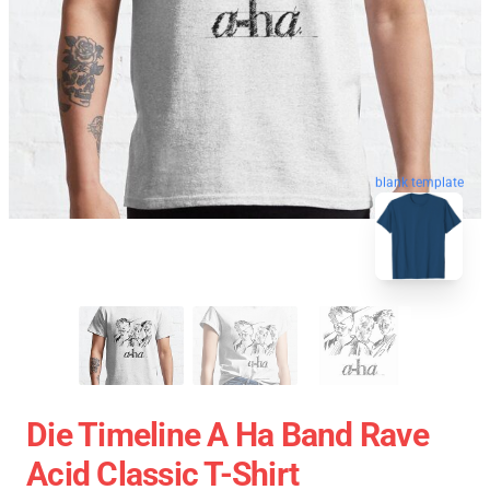
blank template
Die Timeline A Ha Band Rave
Acid Classic T-Shirt