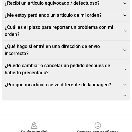
¿Recibí un artículo equivocado / defectuoso?
¿Me estoy perdiendo un artículo de mi orden?
¿Cuál es el plazo para reportar un problema con mi
orden?
¿Qué hago si entré en una dirección de envío
incorrecta?
¿Puedo cambiar o cancelar un pedido después de
haberlo presentado?
¿Por qué mi artículo se ve diferente de la imagen?
Footer