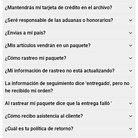
¿Mantendrás mi tarjeta de crédito en el archivo?
¿Seré responsable de las aduanas o honorarios?
¿Envias a mi país?
¿Mis artículos vendrán en un paquete?
¿Cómo rastreo mi paquete?
¿Mi información de rastreo no está actualizando?
La información de seguimiento dice 'entregado', pero no
he recibido mi orden?
Al rastrear mi paquete dice que la entrega falló '
¿Cómo recibo asistencia al cliente?
¿Cuál es tu política de retorno?